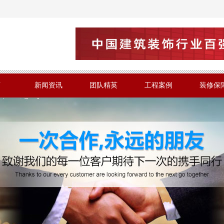
页
新闻资讯
团队精英
工程案例
装修保