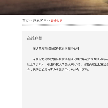
首页
感恩客户
>>
>>
高维数据
高维数据
深圳前海高维数据科技发展有限公司
深圳前海高维数据科技发展有限公司战略定位为数据分析与
以上学历12人，香港科技大学教授顾问3名。目前高维数据在
务，把研究成果与客户实际运用快速结合并落地。