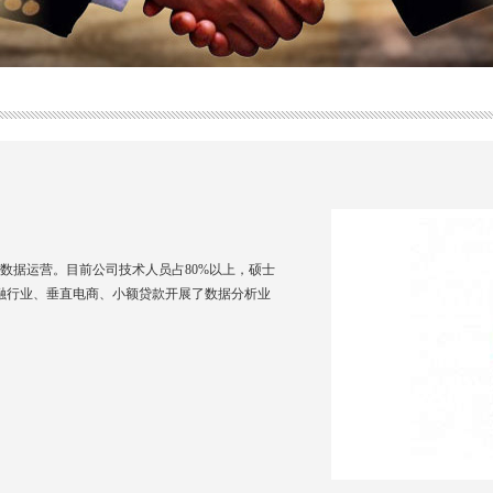
数据运营。目前公司技术人员占80%以上，硕士
金融行业、垂直电商、小额贷款开展了数据分析业